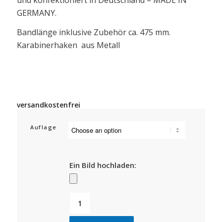
GERMANY.
Bandlänge inklusive Zubehör ca. 475 mm.
Karabinerhaken aus Metall
versandkostenfrei
Auflage
Ein Bild hochladen: