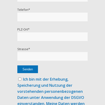
Telefon*
PLZ-Ort*
Strasse*
Ich bin mit der Erhebung,
Speicherung und Nutzung der
vorstehenden personenbezogenen
Daten unter Anwendung der DSGVO
einverstanden. Meine Daten werden