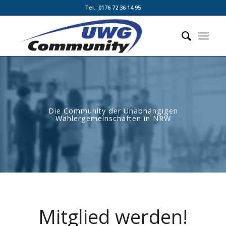
Tel.: 0176 72 36 14 95
Die Community der Unabhängigen
Wählergemeinschaften in NRW
Mitglied werden!