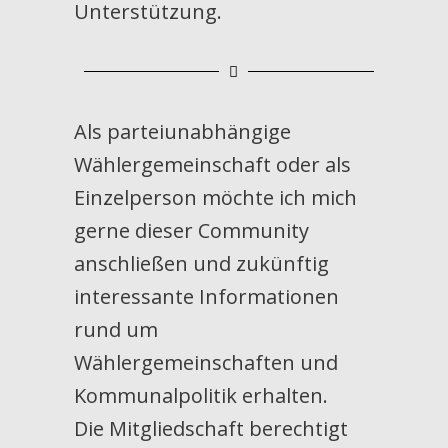
Unterstützung.
Als parteiunabhängige
Wählergemeinschaft oder als
Einzelperson möchte ich mich
gerne dieser Community
anschließen und zukünftig
interessante Informationen
rund um
Wählergemeinschaften und
Kommunalpolitik erhalten.
Die Mitgliedschaft berechtigt