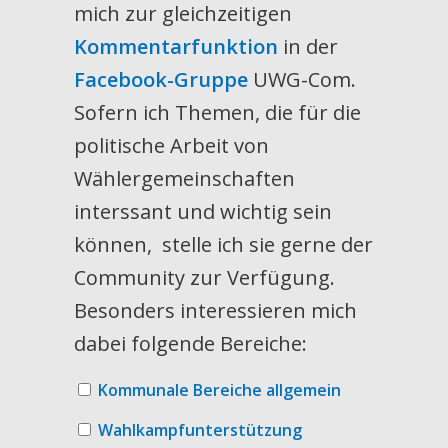
mich zur gleichzeitigen
Kommentarfunktion
in der
Facebook-Gruppe
UWG-Com.
Sofern ich Themen, die für die
politische Arbeit von
Wählergemeinschaften
interssant und wichtig sein
können, stelle ich sie gerne der
Community zur Verfügung.
Besonders interessieren mich
dabei folgende Bereiche:
Kommunale Bereiche allgemein
Wahlkampfunterstützung