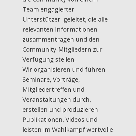
Team engagierter
Unterstützer geleitet, die alle
relevanten Informationen
zusammentragen und den
Community-Mitgliedern zur
Verfügung stellen.
Wir organisieren und führen
Seminare, Vorträge,
Mitgliedertreffen und
Veranstaltungen durch,
erstellen und produzieren
Publikationen, Videos und
leisten im Wahlkampf wertvolle