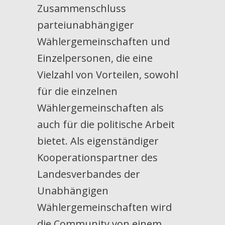
Zusammenschluss
parteiunabhängiger
Wählergemeinschaften und
Einzelpersonen, die eine
Vielzahl von Vorteilen, sowohl
für die einzelnen
Wählergemeinschaften als
auch für die politische Arbeit
bietet. Als eigenständiger
Kooperationspartner des
Landesverbandes der
Unabhängigen
Wählergemeinschaften wird
die Community von einem