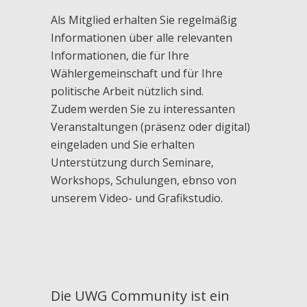
Als Mitglied erhalten Sie regelmäßig
Informationen über alle relevanten
Informationen, die für Ihre
Wählergemeinschaft und für Ihre
politische Arbeit nützlich sind.
Zudem werden Sie zu interessanten
Veranstaltungen (präsenz oder digital)
eingeladen und Sie erhalten
Unterstützung durch Seminare,
Workshops, Schulungen, ebnso von
unserem Video- und Grafikstudio.
Die UWG Community ist ein