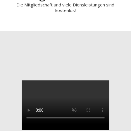
Die Mitgliedschaft und viele Diensleistungen sind
kostenlos!