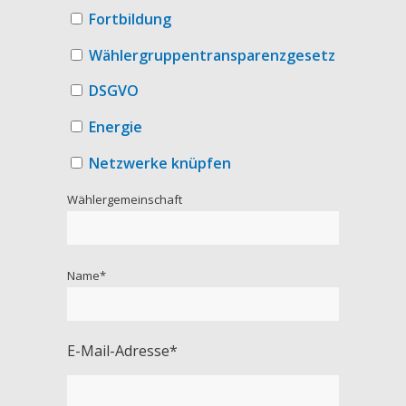
Fortbildung
Wählergruppentransparenzgesetz
DSGVO
Energie
Netzwerke knüpfen
Wählergemeinschaft
Name*
E-Mail-Adresse*