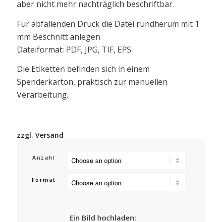
aber nicht mehr nachträglich beschriftbar.
Für abfallenden Druck die Datei rundherum mit 1
mm Beschnitt anlegen
Dateiformat: PDF, JPG, TIF, EPS.
Die Etiketten befinden sich in einem
Spenderkarton, praktisch zur manuellen
Verarbeitung.
zzgl. Versand
Anzahl
Format
Ein Bild hochladen: