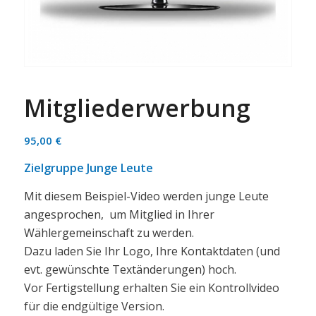
Mitgliederwerbung
95,00
€
Zielgruppe Junge Leute
Mit diesem Beispiel-Video werden junge Leute
angesprochen, um Mitglied in Ihrer
Wählergemeinschaft zu werden.
Dazu laden Sie Ihr Logo, Ihre Kontaktdaten (und
evt. gewünschte Textänderungen) hoch.
Vor Fertigstellung erhalten Sie ein Kontrollvideo
für die endgültige Version.