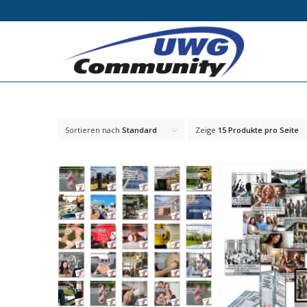
Sortieren nach
Standard
Zeige
15 Produkte pro Seite